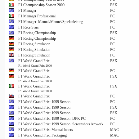
F1 Championship Season 2000
PSX
F1 Manager
PC
F1 Manager Professional
PC
F1 Manager: Manual/Manuel/Spielanleitung
PC
F1 Race Stars
PC
F1 Racing Championship
PSX
F1 Racing Championship
PC
F1 Racing Simulation
PC
F1 Racing Simulation
PC
F1 Racing Simulation
PC
F1 World Grand Prix
PSX
F1 World Grand Prix 2000
F1 World Grand Prix
PC
F1 World Grand Prix
PSX
F1 World Grand Prix 2000
F1 World Grand Prix
PSX
F1 World Grand Prix 2000
F1 World Grand Prix
PC
F1 World Grand Prix: 1999 Season
PC
F1 World Grand Prix: 1999 Season
PSX
F1 World Grand Prix: 1999 Season
PSX
F1 World Grand Prix: 1999 Season: DPK PC
PC
F1 World Grand Prix: 1999 Season: Screenshots Artwork
PC
F1 World Grand Prix: Manual Inners
MAC
F1 World Grand Prix: Packaging
MAC