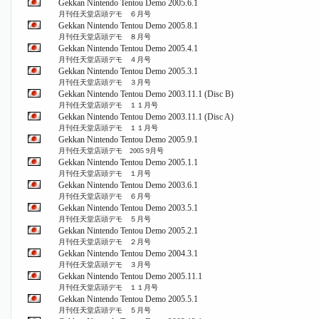
Gekkan Nintendo Tentou Demo 2005.6.1
月刊任天堂店頭デモ ６月号
Gekkan Nintendo Tentou Demo 2005.8.1
月刊任天堂店頭デモ ８月号
Gekkan Nintendo Tentou Demo 2005.4.1
月刊任天堂店頭デモ ４月号
Gekkan Nintendo Tentou Demo 2005.3.1
月刊任天堂店頭デモ ３月号
Gekkan Nintendo Tentou Demo 2003.11.1 (Disc B)
月刊任天堂店頭デモ １１月号
Gekkan Nintendo Tentou Demo 2003.11.1 (Disc A)
月刊任天堂店頭デモ １１月号
Gekkan Nintendo Tentou Demo 2005.9.1
月刊任天堂店頭デモ 2005 9月号
Gekkan Nintendo Tentou Demo 2005.1.1
月刊任天堂店頭デモ １月号
Gekkan Nintendo Tentou Demo 2003.6.1
月刊任天堂店頭デモ ６月号
Gekkan Nintendo Tentou Demo 2003.5.1
月刊任天堂店頭デモ ５月号
Gekkan Nintendo Tentou Demo 2005.2.1
月刊任天堂店頭デモ ２月号
Gekkan Nintendo Tentou Demo 2004.3.1
月刊任天堂店頭デモ ３月号
Gekkan Nintendo Tentou Demo 2005.11.1
月刊任天堂店頭デモ １１月号
Gekkan Nintendo Tentou Demo 2005.5.1
月刊任天堂店頭デモ ５月号