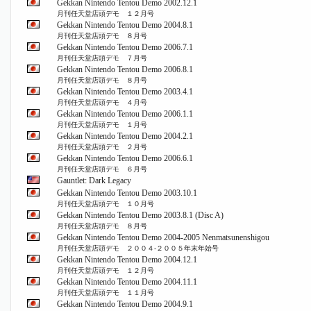
Gekkan Nintendo Tentou Demo 2002.12.1
月刊任天堂店頭デモ １２月号
Gekkan Nintendo Tentou Demo 2004.8.1
月刊任天堂店頭デモ ８月号
Gekkan Nintendo Tentou Demo 2006.7.1
月刊任天堂店頭デモ ７月号
Gekkan Nintendo Tentou Demo 2006.8.1
月刊任天堂店頭デモ ８月号
Gekkan Nintendo Tentou Demo 2003.4.1
月刊任天堂店頭デモ ４月号
Gekkan Nintendo Tentou Demo 2006.1.1
月刊任天堂店頭デモ １月号
Gekkan Nintendo Tentou Demo 2004.2.1
月刊任天堂店頭デモ ２月号
Gekkan Nintendo Tentou Demo 2006.6.1
月刊任天堂店頭デモ ６月号
Gauntlet: Dark Legacy
Gekkan Nintendo Tentou Demo 2003.10.1
月刊任天堂店頭デモ １０月号
Gekkan Nintendo Tentou Demo 2003.8.1 (Disc A)
月刊任天堂店頭デモ ８月号
Gekkan Nintendo Tentou Demo 2004-2005 Nenmatsunenshigou
月刊任天堂店頭デモ ２００４‐２００５年末年始号
Gekkan Nintendo Tentou Demo 2004.12.1
月刊任天堂店頭デモ １２月号
Gekkan Nintendo Tentou Demo 2004.11.1
月刊任天堂店頭デモ １１月号
Gekkan Nintendo Tentou Demo 2004.9.1