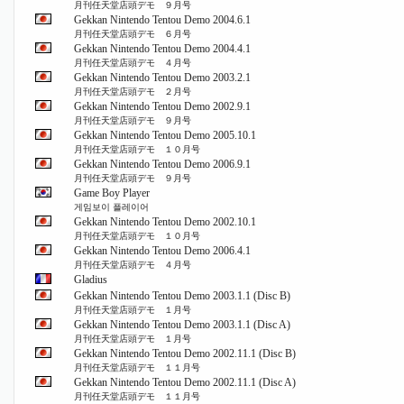
月刊任天堂店頭デモ ９月号
Gekkan Nintendo Tentou Demo 2004.6.1
月刊任天堂店頭デモ ６月号
Gekkan Nintendo Tentou Demo 2004.4.1
月刊任天堂店頭デモ ４月号
Gekkan Nintendo Tentou Demo 2003.2.1
月刊任天堂店頭デモ ２月号
Gekkan Nintendo Tentou Demo 2002.9.1
月刊任天堂店頭デモ ９月号
Gekkan Nintendo Tentou Demo 2005.10.1
月刊任天堂店頭デモ １０月号
Gekkan Nintendo Tentou Demo 2006.9.1
月刊任天堂店頭デモ ９月号
Game Boy Player
게임보이 플레이어
Gekkan Nintendo Tentou Demo 2002.10.1
月刊任天堂店頭デモ １０月号
Gekkan Nintendo Tentou Demo 2006.4.1
月刊任天堂店頭デモ ４月号
Gladius
Gekkan Nintendo Tentou Demo 2003.1.1 (Disc B)
月刊任天堂店頭デモ １月号
Gekkan Nintendo Tentou Demo 2003.1.1 (Disc A)
月刊任天堂店頭デモ １月号
Gekkan Nintendo Tentou Demo 2002.11.1 (Disc B)
月刊任天堂店頭デモ １１月号
Gekkan Nintendo Tentou Demo 2002.11.1 (Disc A)
月刊任天堂店頭デモ １１月号